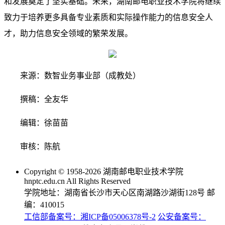
和发展奠定了坚实基础。未来，湖南邮电职业技术学院将继续
致力于培养更多具备专业素质和实际操作能力的信息安全人
才，助力信息安全领域的繁荣发展。
来源：数智业务事业部（成教处）
撰稿：全友华
编辑：徐苗苗
审核：陈航
Copyright © 1958-2026 湖南邮电职业技术学院
hnptc.edu.cn All Rights Reserved
学院地址：湖南省长沙市天心区南湖路沙湖街128号 邮
编：410015
工信部备案号：湘ICP备05006378号-2
公安备案号：