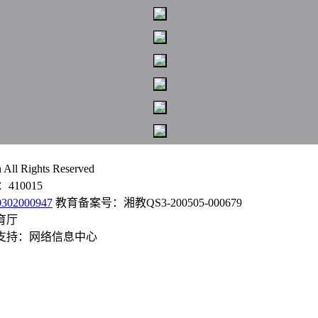
l Rights Reserved
10015
02000947
教育备案号：湘教QS3-200505-000679
育厅
技术支持：网络信息中心