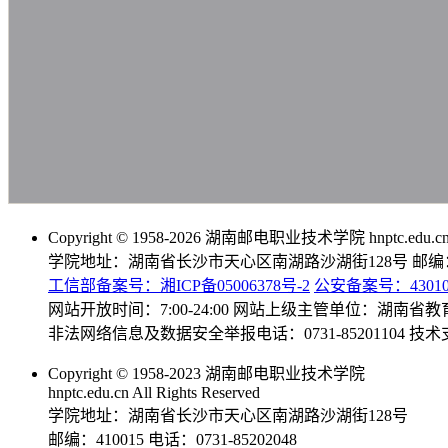
Copyright © 1958-2026 湖南邮电职业技术学院 hnptc.edu.cn Al
学院地址：湖南省长沙市天心区南湖路沙湖街128号 邮编：4
工信部备案号：湘ICP备05006378号-2
公安备案号：430103
网站开放时间：7:00-24:00 网站上级主管单位：湖南省教
非法网络信息及数据安全举报电话：0731-85201104 
Copyright © 1958-2023 湖南邮电职业技术学院
hnptc.edu.cn All Rights Reserved
学院地址：湖南省长沙市天心区南湖路沙湖街128号
邮编：410015 电话：0731-85202048