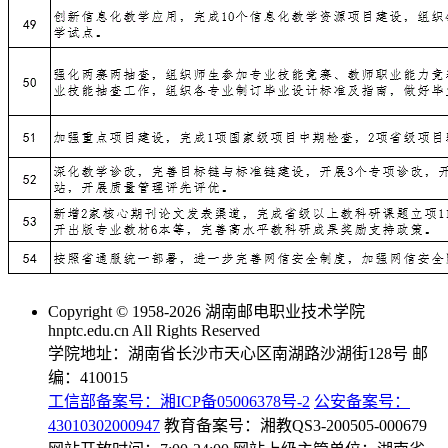
Copyright © 1958-2026 湖南邮电职业技术学院
hnptc.edu.cn All Rights Reserved
学院地址：湖南省长沙市天心区南湖路沙湖街128号 邮
编：410015
工信部备案号：湘ICP备05006378号-2
公安备案号：
43010302000947
教育备案号：湘教QS3-200505-000679