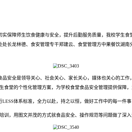
切实保障师生饮食健康与安全，提升后勤服务质量，我校学生食
处处长龙林德、食安管理专干郑建云、食堂管理方中果餐饮湖南
食品安全是领导关心、社会关心、家长关心，媒体也关心的工作
生食堂的个性化管理方案，为学校食堂食品安全管理提供保障，
行
LESS
体系标准，全力以赴，持之以恒，做好工作中的每一件事
培训，用图文并茂的方式就食品安全、操作规范等问题做了深入