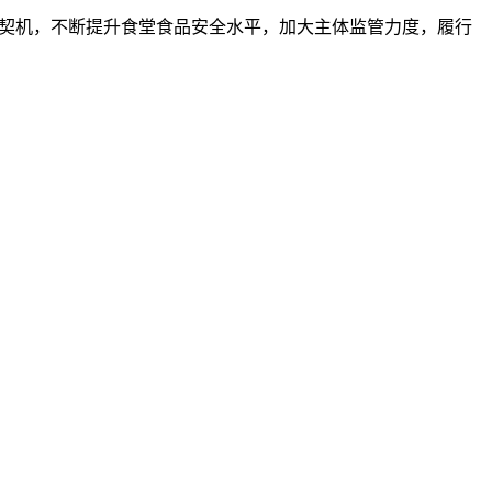
契机，不断提升食堂食品安全水平，加大主体监管力度，履行