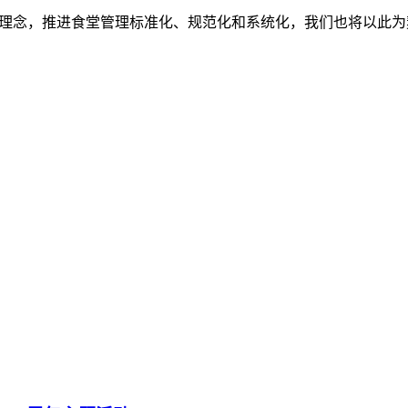
理念，推进食堂管理标准化、规范化和系统化，我们也将以此为